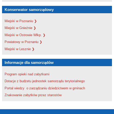
Konserwator samorządowy
Miejski w Poznaniu ❯
Miejski w Gnieźnie ❯
Miejski w Ostrowie Wlkp. ❯
Powiatowy w Poznaniu ❯
Miejski w Lesznie ❯
Informacje dla samorządów
Program opieki nad zabytkami
Dotacje z budżetu jednostek samorządu terytorialnego
Portal wiedzy o zarządzaniu dziedzictwem w gminach
Znakowanie zabytków przez starostów